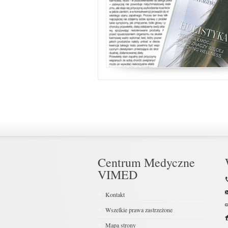
Centrum Medyczne
VIMED
Kontakt
Wszelkie prawa zastrzeżone
Mapa strony