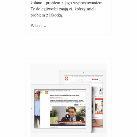
kolano i problem z jego wyprostowaniem.
Te dolegliwości znają ci, którzy mieli
problem z łąkotką.
Więcej »