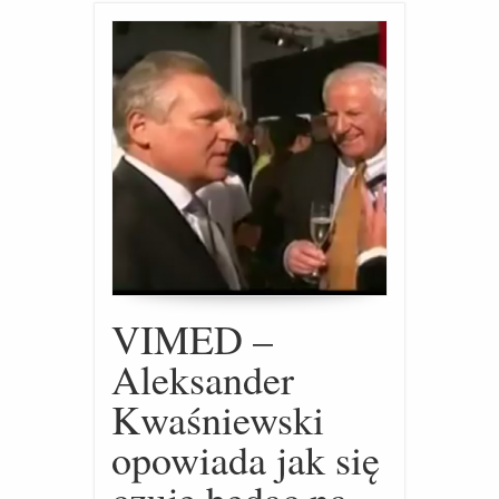
VIMED –
Aleksander
Kwaśniewski
opowiada jak się