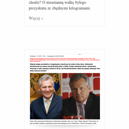
chodzi? O nieustanną walkę byłego
prezydenta ze zbędnymi kilogramami.
Więcej »