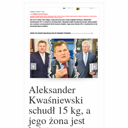
Aleksander
Kwaśniewski
schudł 15 kg, a
jego żona jest