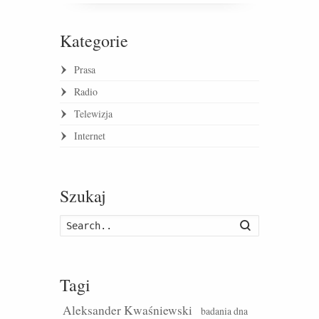
Kategorie
Prasa
Radio
Telewizja
Internet
Szukaj
Szukaj
Tagi
Aleksander Kwaśniewski
badania dna